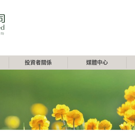
投資者關係
媒體中心