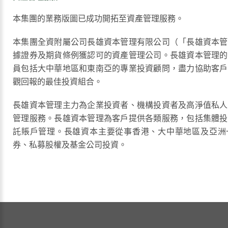
本集團的業務版圖已成功開拓至資產管理服務。
本集團全資附屬公司長雄資本管理有限公司（「長雄資本管
據證券及期貨條例獲認可的資產管理公司。長雄資本管理的
員包括大中華地區和東南亞的專業投資顧問，盡力協助客戶
觀回報的最佳投資組合。
長雄資本管理主力為企業投資者、機構投資者及高淨值私人
管理服務。長雄資本管理為客戶提供各類服務，包括集體投
託賬戶管理。長雄資本主要從事香港、大中華地區及亞洲
券、私募股權及基金公司投資。