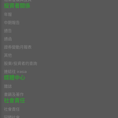
投資者關係
年報
中期報告
通告
通函
證券變動月報表
其他
股東/投資者的查詢
連結往 irasia
媒體中心
雜誌
書籍及著作
社會責任
社會責任
回饋社會