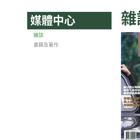
雜
媒體中心
雜誌
書籍及著作