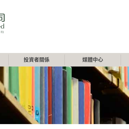
投資者關係
媒體中心