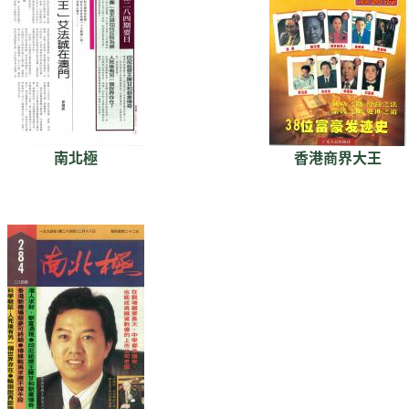
南北極
香港商界大王