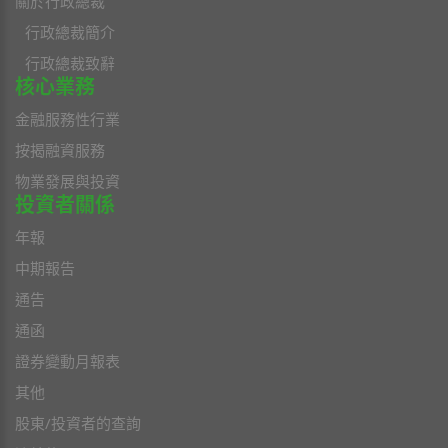
關於行政總裁
行政總裁簡介
行政總裁致辭
核心業務
金融服務性行業
按揭融資服務
物業發展與投資
投資者關係
年報
中期報告
通告
通函
證券變動月報表
其他
股東/投資者的查詢