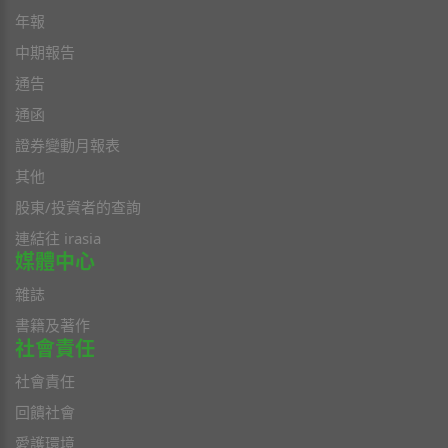
年報
中期報告
通告
通函
證券變動月報表
其他
股東/投資者的查詢
連結往 irasia
媒體中心
雜誌
書籍及著作
社會責任
社會責任
回饋社會
愛護環境