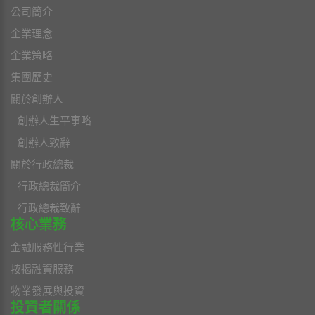
公司簡介
企業理念
企業策略
集團歷史
關於創辦人
創辦人生平事略
創辦人致辭
關於行政總裁
行政總裁簡介
行政總裁致辭
核心業務
金融服務性行業
按揭融資服務
物業發展與投資
投資者關係