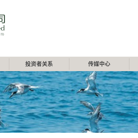
投资者关系
传媒中心