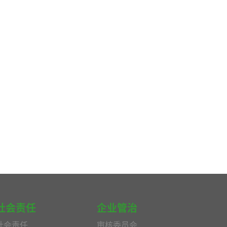
社会责任
企业管治
社会责任
审核委员会