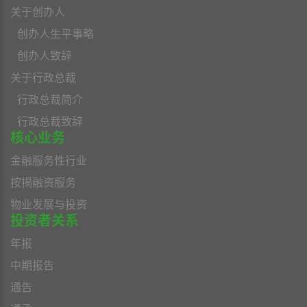
关于创办人
创办人生平事略
创办人致辞
关于行政总裁
行政总裁简介
行政总裁致辞
核心业务
金融服务性行业
按揭融资服务
物业发展与投资
投资者关系
年报
中期报告
通告