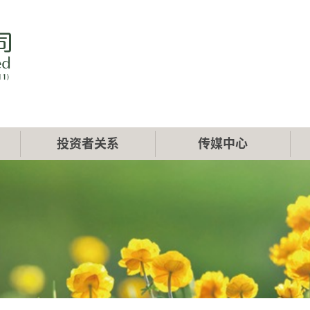
投资者关系
传媒中心