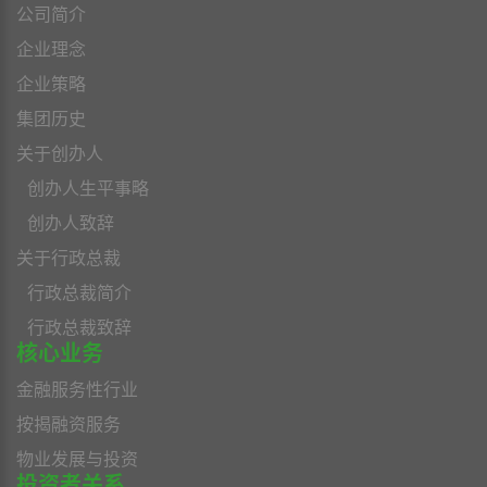
公司简介
企业理念
企业策略
集团历史
关于创办人
创办人生平事略
创办人致辞
关于行政总裁
行政总裁简介
行政总裁致辞
核心业务
金融服务性行业
按揭融资服务
物业发展与投资
投资者关系