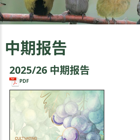
中期报告
2025/26 中期报告
PDF